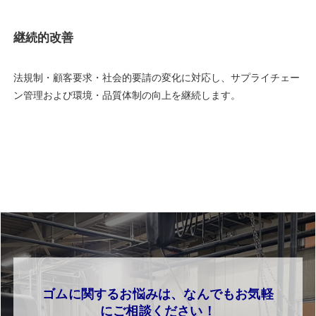
継続的改善
法規制・顧客要求・社会的要請の変化に対応し、サプライチェー
ン管理および環境・品質体制の向上を継続します。
ゴムに関するお悩みは、なんでもお気軽
にご相談ください！