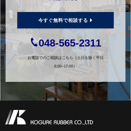
今すぐ無料で相談する
048-565-2311
お電話でのご相談はこちら（土日を除く平日
8:00~17:00）