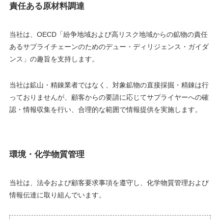
責任ある原材料調達
当社は、OECD「紛争地域および高リスク地域からの鉱物の責任
あるサプライチェーンのためのデュー・ディリジェンス・ガイダ
ンス」の趣旨を支持します。
当社は鉱山・精錬業者ではなく、対象鉱物の直接採掘・精錬は行
っておりませんが、顧客からの要請に応じてサプライヤーへの確
認・情報収集を行い、合理的な範囲で情報提供を実施します。
環境・化学物質管理
当社は、法令および顧客要求事項を遵守し、化学物質管理および
情報伝達に取り組んでいます。