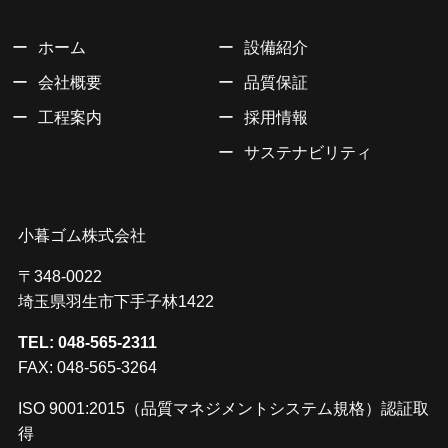
ホーム
設備紹介
会社概要
品質保証
工程案内
採用情報
サステナビリティ
小暮ゴム株式会社
〒348-0022
埼玉県羽生市下手子林1422
TEL: 048-565-2311
FAX: 048-565-3264
ISO 9001:2015（品質マネジメントシステム規格）認証取
得