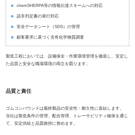
chemSHERPA等の情報伝達スキームへの対応
該非判定書の発行対応
安全データシート（SDS）の管理
顧客要求に基づく含有化学物質調査
製造工程においては、設備保全・作業環境管理を徹底し、安定し
た品質と安全な職場環境の両立を図ります。
品質と責任
ゴムコンパウンドは最終製品の安全性・耐久性に直結します。
当社は製造条件の管理、配合管理、トレーサビリティ確保を通じ
て、安定供給と品質維持に努めます。