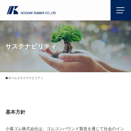
サステナビリティ
ホーム
サステナビリティ
基本方針
小暮ゴム株式会社は、ゴムコンパウンド製造を通じて社会のイン