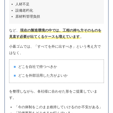
人材不足
設備老朽化
原材料管理負担
など、
現在の製造環境の中では、工程の持ち方そのものを
見直す必要が出てくるケースも増えています
。
小暮ゴムでは、「すべてを外に出すべき」という考え方で
はなく、
どこを自社で持つべきか
どこを外部活用した方がよいか
を整理しながら、各社様に合わせた形をご提案していま
す。
「今の体制をこのまま維持していけるのか不安がある」