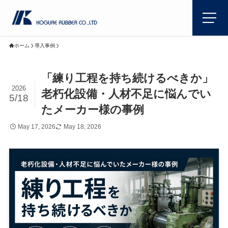
ホーム
導入事例
「練り工程を持ち続けるべきか」
2026
老朽化設備・人材不足に悩んでい
5/18
たメーカー様の事例
May 17, 2026
May 18, 2026