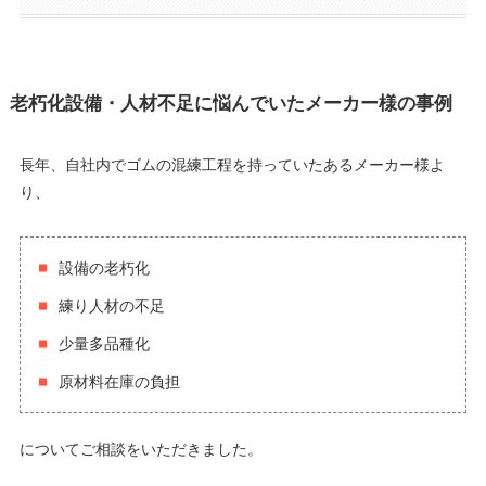
老朽化設備・人材不足に悩んでいたメーカー様の事例
長年、自社内でゴムの混練工程を持っていたあるメーカー様よ
り、
設備の老朽化
練り人材の不足
少量多品種化
原材料在庫の負担
についてご相談をいただきました。