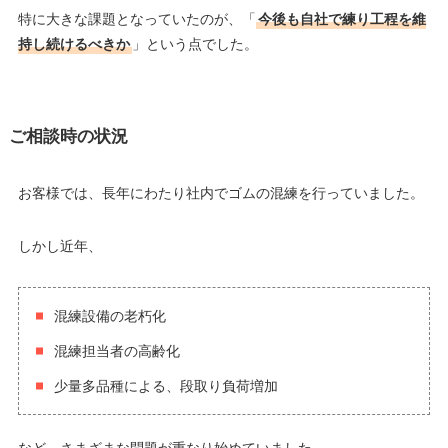
特に大きな課題となっていたのが、「
今後も自社で練り工程を維
持し続けるべきか
」という点でした。
ご相談時の状況
お客様では、長年にわたり社内でゴムの混練を行っていました。
しかし近年、
混練設備の老朽化
混練担当者の高齢化
少量多品種による、段取り負荷増加