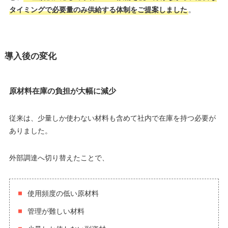
タイミングで必要量のみ供給する体制をご提案しました
。
導入後の変化
原材料在庫の負担が大幅に減少
従来は、少量しか使わない材料も含めて社内で在庫を持つ必要が
ありました。
外部調達へ切り替えたことで、
使用頻度の低い原材料
管理が難しい材料