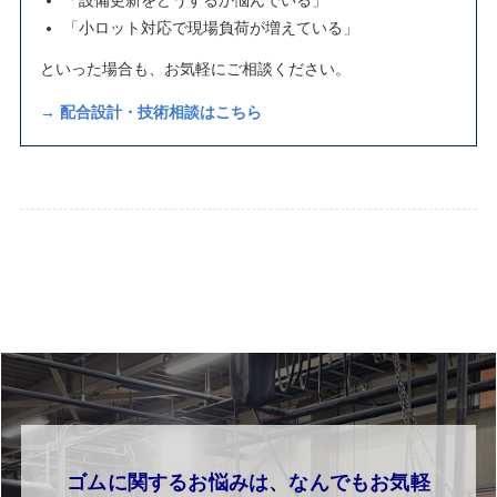
「設備更新をどうするか悩んでいる」
「小ロット対応で現場負荷が増えている」
といった場合も、お気軽にご相談ください。
→ 配合設計・技術相談はこちら
ゴムに関するお悩みは、なんでもお気軽