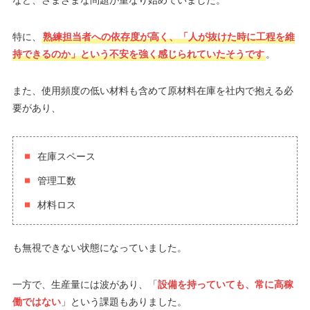
など、さまざまな問題が重なり始めていました。
特に、
熟練担当者への依存度が高く、「人が抜けた時に工程を維
持できるのか」という不安を強く感じられていたそうです
。
また、使用頻度の低い材料も含めて原材料在庫を社内で抱える必
要があり、
在庫スペース
管理工数
材料ロス
も無視できない状態になっていました。
一方で、生産量には波があり、「
設備を持っていても、常に高稼
働ではない
」という課題もありました。