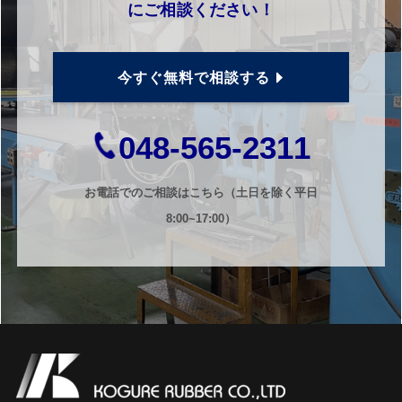
にご相談ください！
今すぐ無料で相談する
048-565-2311
お電話でのご相談はこちら（土日を除く平日
8:00~17:00）