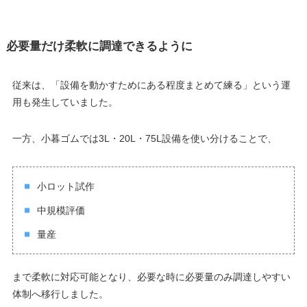
必要量だけ柔軟に調達できるように
従来は、「設備を動かすためにある程度まとめて練る」という運
用も発生していました。
一方、小暮ゴムでは3L・20L・75L設備を使い分けることで、
小ロット試作
中規模評価
量産
まで柔軟に対応可能となり、必要な時に必要量のみ調達しやすい
体制へ移行しました。