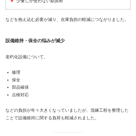
少量しか使わない副資材
などを抱え込む必要が減り、在庫負担の軽減につながりました。
設備維持・保全の悩みが減少
老朽化設備について、
修理
保全
部品確保
点検対応
などの負担が年々大きくなっていましたが、混練工程を整理した
ことで設備維持に関する負荷も軽減されました。