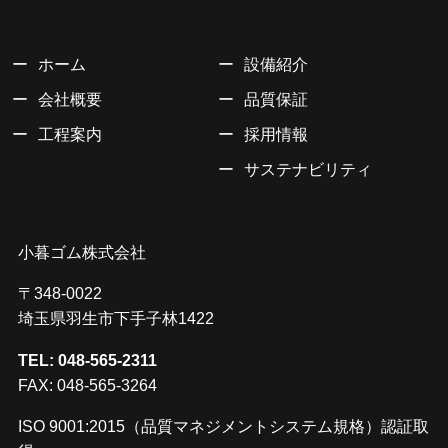
ホーム
設備紹介
会社概要
品質保証
工程案内
採用情報
サステナビリティ
小暮ゴム株式会社
〒348-0022
埼玉県羽生市下手子林1422
TEL: 048-565-2311
FAX: 048-565-3264
ISO 9001:2015（品質マネジメントシステム規格）認証取