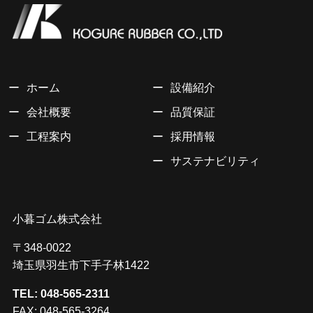
ホーム
設備紹介
会社概要
品質保証
工程案内
採用情報
サステナビリティ
小暮ゴム株式会社
〒348-0022
埼玉県羽生市下手子林1422
TEL: 048-565-2311
FAX: 048-565-3264