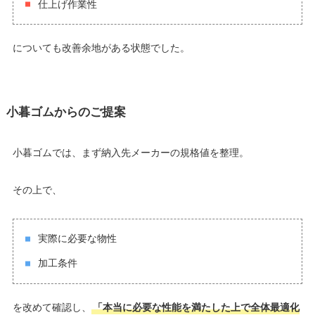
仕上げ作業性
についても改善余地がある状態でした。
小暮ゴムからのご提案
小暮ゴムでは、まず納入先メーカーの規格値を整理。
その上で、
実際に必要な物性
加工条件
を改めて確認し、
「本当に必要な性能を満たした上で全体最適化