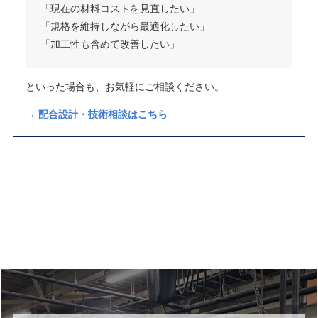
「現在の材料コストを見直したい」
「規格を維持しながら最適化したい」
「加工性も含めて改善したい」
といった場合も、お気軽にご相談ください。
→ 配合設計・技術相談はこちら