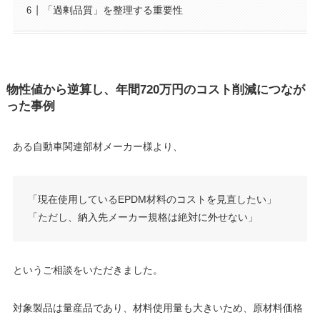
「過剰品質」を整理する重要性
物性値から逆算し、年間720万円のコスト削減につなが
った事例
ある自動車関連部材メーカー様より、
「現在使用しているEPDM材料のコストを見直したい」
「ただし、納入先メーカー規格は絶対に外せない」
というご相談をいただきました。
対象製品は量産品であり、材料使用量も大きいため、原材料価格