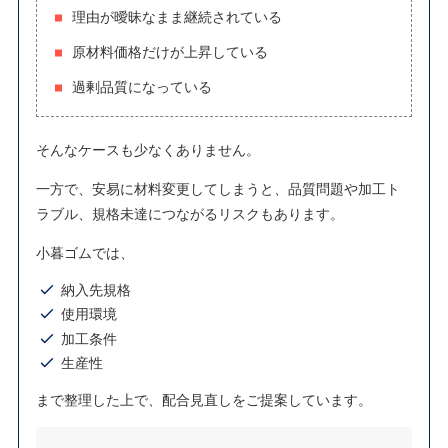
理由が曖昧なまま継続されている
原材料価格だけが上昇している
過剰品質になっている
そんなケースも少なくありません。
一方で、安易に材料変更してしまうと、品質問題や加工ト
ラブル、規格未達につながるリスクもあります。
小暮ゴムでは、
納入先規格
使用環境
加工条件
生産性
まで整理した上で、配合見直しをご提案しています。