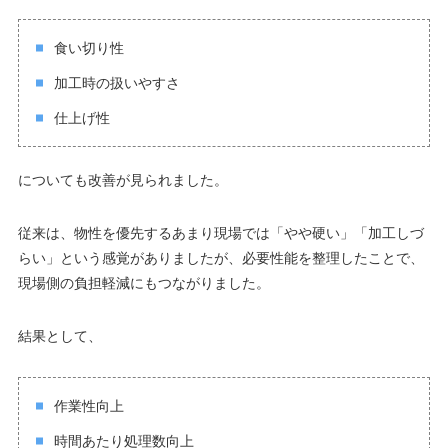
食い切り性
加工時の扱いやすさ
仕上げ性
についても改善が見られました。
従来は、物性を優先するあまり現場では「やや硬い」「加工しづ
らい」という感覚がありましたが、必要性能を整理したことで、
現場側の負担軽減にもつながりました。
結果として、
作業性向上
時間あたり処理数向上