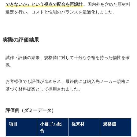
できないか」という視点で配合を再設計
。国内外を含めた原材料
選定を行い、コストと性能のバランスを最適化しました。
実際の評価結果
試作・評価の結果、規格値に対して十分な余裕を持った物性を確
保。
お客様側でも評価が進められ、最終的には納入先メーカー規格に
基づく材料提案として採用されました。
評価例（ダミーデータ）
項目
小暮ゴム配
従来材
規格値
合