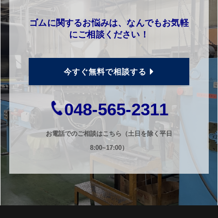
ゴムに関するお悩みは、なんでもお気軽
にご相談ください！
今すぐ無料で相談する
048-565-2311
お電話でのご相談はこちら（土日を除く平日
8:00~17:00）