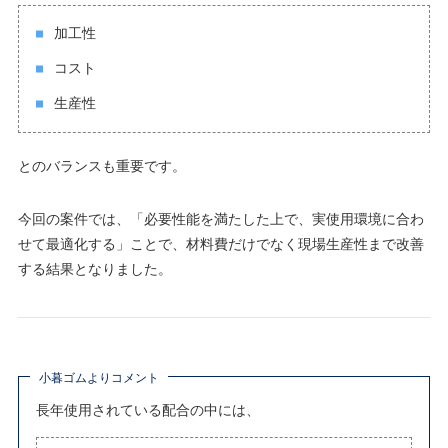
加工性
コスト
生産性
とのバランスも重要です。
今回の案件では、「必要性能を満たした上で、実使用環境に合わ
せて最適化する」ことで、材料費だけでなく現場生産性まで改善
する結果となりました。
小暮ゴムよりコメント
長年使用されている配合の中には、