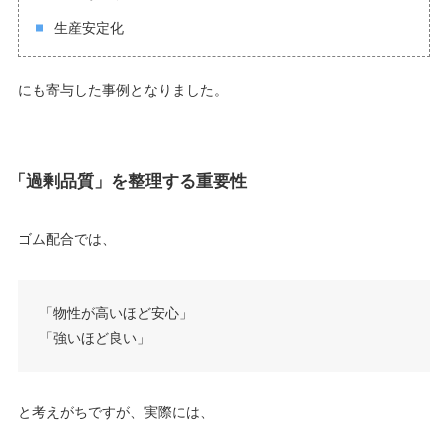
生産安定化
にも寄与した事例となりました。
「過剰品質」を整理する重要性
ゴム配合では、
「物性が高いほど安心」
「強いほど良い」
と考えがちですが、実際には、