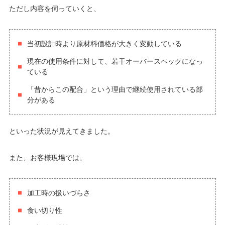
ただし内容を伺っていくと、
当初設計時より原材料価格が大きく変動している
現在の使用条件に対して、若干オーバースペックになっ
ている
「昔からこの配合」という理由で継続使用されている部
分がある
といった状況が見えてきました。
また、お客様現場では、
加工時の扱いづらさ
食い切り性