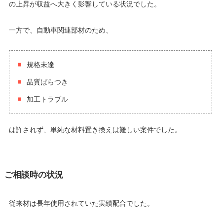
の上昇が収益へ大きく影響している状況でした。
一方で、自動車関連部材のため、
規格未達
品質ばらつき
加工トラブル
は許されず、単純な材料置き換えは難しい案件でした。
ご相談時の状況
従来材は長年使用されていた実績配合でした。